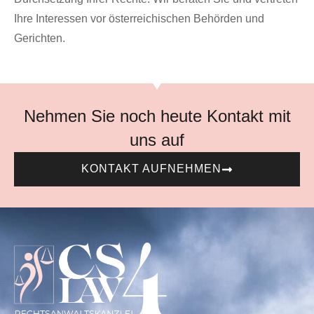
Ihre Interessen vor österreichischen Behörden und
Gerichten.
Nehmen Sie noch heute Kontakt mit
uns auf
KONTAKT AUFNEHMEN